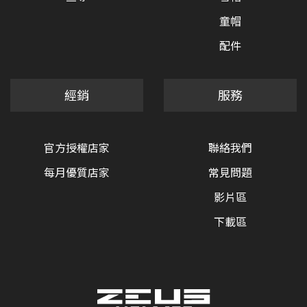
童帽
配件
經銷
服務
官方授權店家
聯絡我們
每月優質店家
常見問題
影片區
下載區