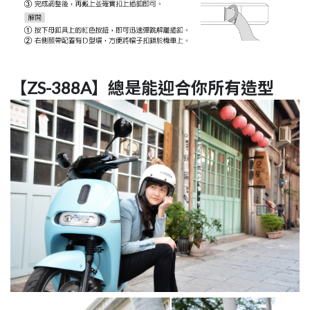
【ZS-388A】總是能迎合你所有造型