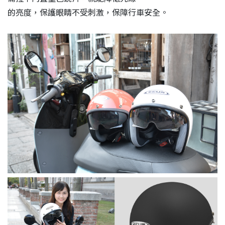
的亮度，保護眼睛不受刺激，保障行車安全。